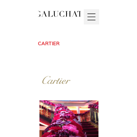
CARTIER